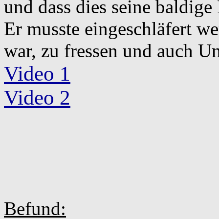
und dass dies seine baldige
Er musste eingeschläfert we
war, zu fressen und auch U
Video 1
Video 2
Befund: