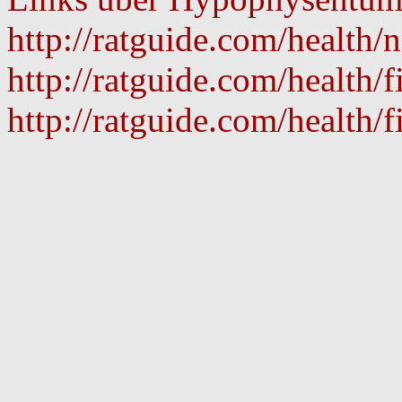
http://ratguide.com/health/
http://ratguide.com/health/
http://ratguide.com/health/