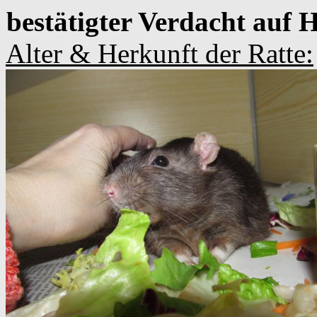
bestätigter Verdacht auf
Alter & Herkunft der Ratte: