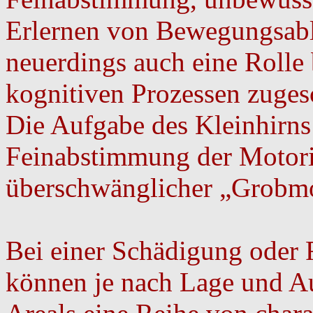
Erlernen von Bewegungsab
neuerdings auch eine Rolle 
kognitiven Prozessen zuges
Die Aufgabe des Kleinhirns 
Feinabstimmung der Motor
überschwänglicher „Grobmo
Bei einer Schädigung oder 
können je nach Lage und A