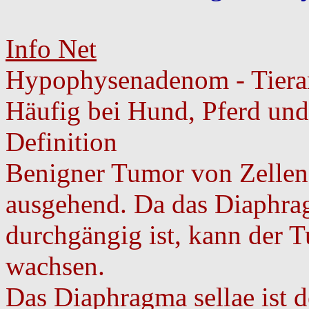
Info Net
Hypophysenadenom - Tiera
Häufig bei Hund, Pferd und 
Definition
Benigner Tumor von Zelle
ausgehend. Da das Diaphragm
durchgängig ist, kann der 
wachsen.
Das Diaphragma sellae ist d